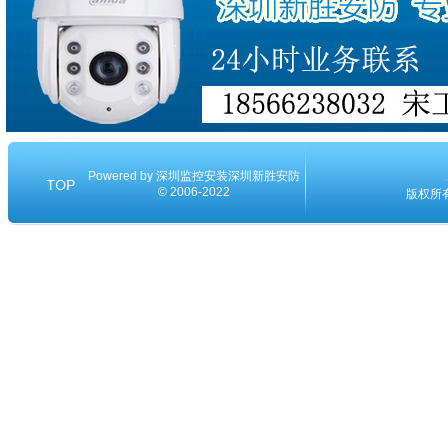
Powered by
深圳监控安装
深圳新胜安防
© 2006-2022
版权所有