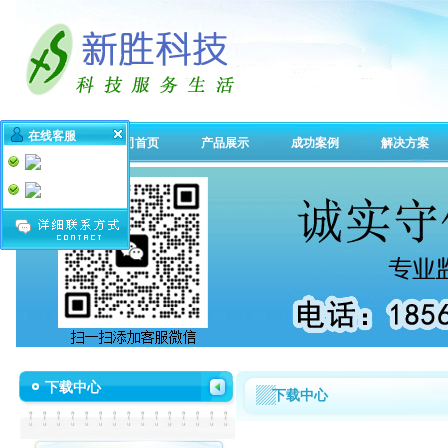
在线客服
公司首页
产品展示
成功案例
解决方案
下载中心
下载中心