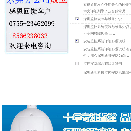
有很多朋友在使用云台的时候
本文详细列举了云台的常见...
深圳监控安装与维修知识
深圳监控系统安装与维修知识，
不高的故障检修 三...
安装监控系统详细步骤说明
安装监控系统详细步骤说明 
烂，那么深圳新胜安防为&h...
监控安防综合布线计算书
深圳新胜科技监控安防系统综