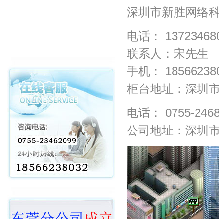
深圳市新胜网络
电话： 13723468
联系人：宋先生
手机： 18566238
柜台地址：深圳
电话： 0755-2468
公司地址：深圳