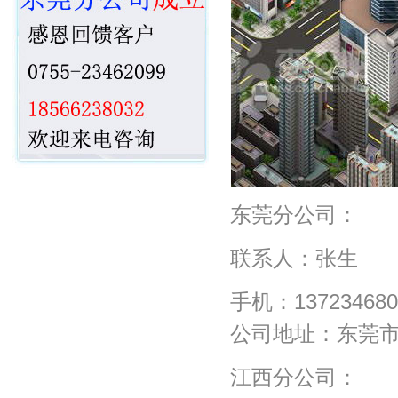
东莞分公司：
联系人：张生
手机：13723468
公司地址：东莞市
江西分公司：