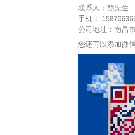
联系人：熊先生
手机： 1587063
公司地址：南昌市
您还可以添加微