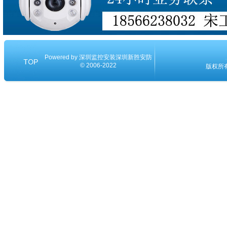
Powered by
深圳监控安装
深圳新胜安防
© 2006-2022
版权所有