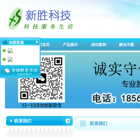
在线客服
公司首页
产品展示
成功案例
解决方案
联系我们
联系我们